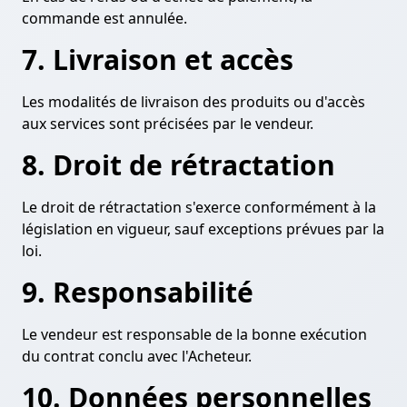
commande est annulée.
7. Livraison et accès
Les modalités de livraison des produits ou d'accès
aux services sont précisées par le vendeur.
8. Droit de rétractation
Le droit de rétractation s'exerce conformément à la
législation en vigueur, sauf exceptions prévues par la
loi.
9. Responsabilité
Le vendeur est responsable de la bonne exécution
du contrat conclu avec l'Acheteur.
10. Données personnelles