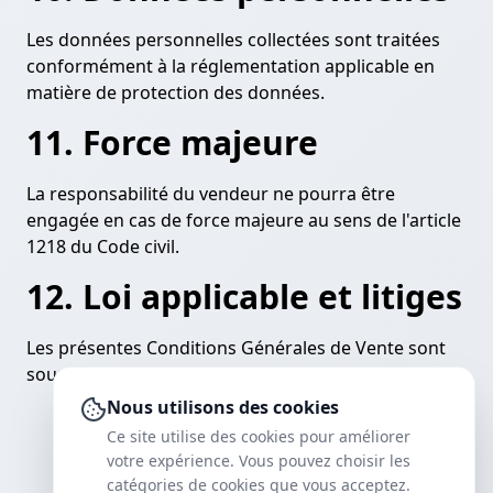
Les données personnelles collectées sont traitées
conformément à la réglementation applicable en
matière de protection des données.
11. Force majeure
La responsabilité du vendeur ne pourra être
engagée en cas de force majeure au sens de l'article
1218 du Code civil.
12. Loi applicable et litiges
Les présentes Conditions Générales de Vente sont
soumises au droit français.
Nous utilisons des cookies
Ce site utilise des cookies pour améliorer
votre expérience. Vous pouvez choisir les
catégories de cookies que vous acceptez.