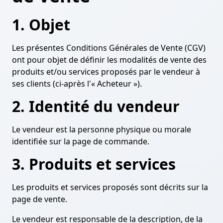
1. Objet
Les présentes Conditions Générales de Vente (CGV)
ont pour objet de définir les modalités de vente des
produits et/ou services proposés par le vendeur à
ses clients (ci-après l'« Acheteur »).
2. Identité du vendeur
Le vendeur est la personne physique ou morale
identifiée sur la page de commande.
3. Produits et services
Les produits et services proposés sont décrits sur la
page de vente.
Le vendeur est responsable de la description, de la