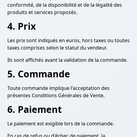
conformité, de la disponibilité et de la légalité des
produits et services proposés.
4. Prix
Les prix sont indiqués en euros, hors taxes ou toutes
taxes comprises selon le statut du vendeur.
Ils sont affichés avant la validation de la commande.
5. Commande
Toute commande implique l'acceptation des
présentes Conditions Générales de Vente.
6. Paiement
Le paiement est exigible lors de la commande.
En cas de refus ou d'échec de paiement, la