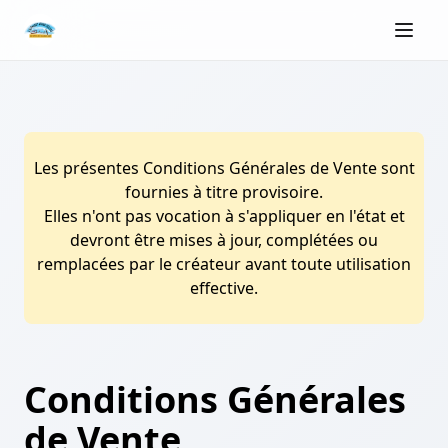
Les présentes Conditions Générales de Vente sont
fournies à titre provisoire.
Elles n'ont pas vocation à s'appliquer en l'état et
devront être mises à jour, complétées ou
remplacées par le créateur avant toute utilisation
effective.
Conditions Générales
de Vente